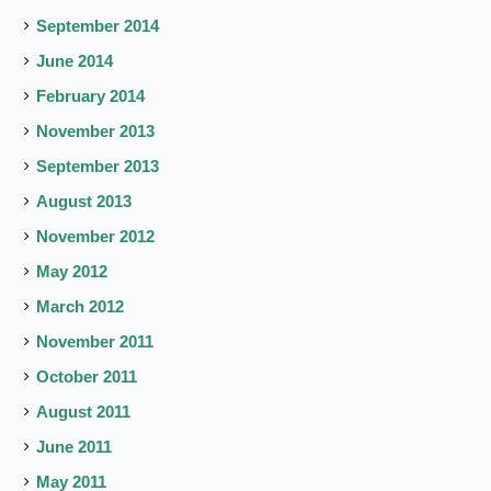
September 2014
June 2014
February 2014
November 2013
September 2013
August 2013
November 2012
May 2012
March 2012
November 2011
October 2011
August 2011
June 2011
May 2011