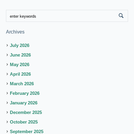
Archives
July 2026
June 2026
May 2026
April 2026
March 2026
February 2026
January 2026
December 2025
October 2025
September 2025