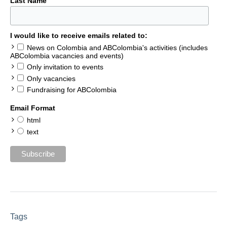
Last Name
I would like to receive emails related to:
News on Colombia and ABColombia's activities (includes
ABColombia vacancies and events)
Only invitation to events
Only vacancies
Fundraising for ABColombia
Email Format
html
text
Tags