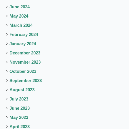
June 2024
May 2024
March 2024
February 2024
January 2024
December 2023
November 2023
October 2023
September 2023
August 2023
July 2023
June 2023
May 2023
April 2023