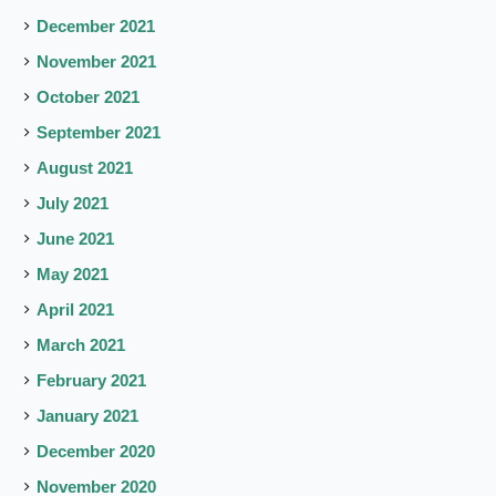
December 2021
November 2021
October 2021
September 2021
August 2021
July 2021
June 2021
May 2021
April 2021
March 2021
February 2021
January 2021
December 2020
November 2020