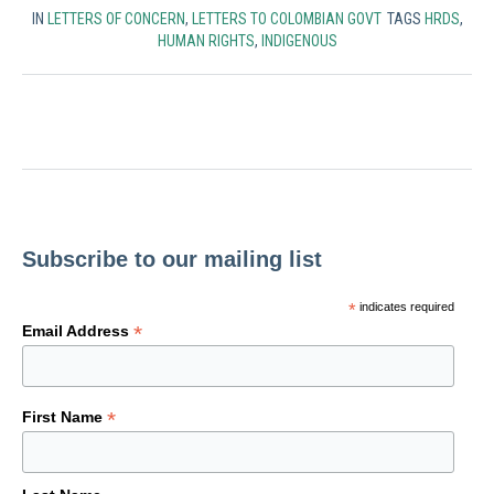
IN
LETTERS OF CONCERN
,
LETTERS TO COLOMBIAN GOVT
TAGS
HRDS
,
HUMAN RIGHTS
,
INDIGENOUS
Subscribe to our mailing list
*
indicates required
*
Email Address
*
First Name