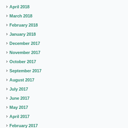
April 2018
March 2018
February 2018
January 2018
December 2017
November 2017
October 2017
September 2017
August 2017
July 2017
June 2017
May 2017
April 2017
February 2017