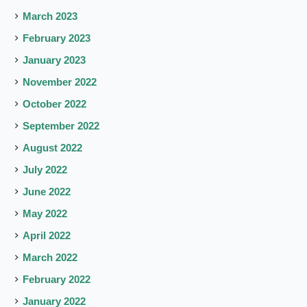
March 2023
February 2023
January 2023
November 2022
October 2022
September 2022
August 2022
July 2022
June 2022
May 2022
April 2022
March 2022
February 2022
January 2022