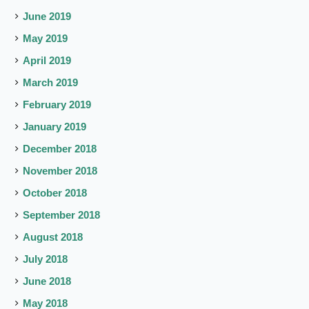
June 2019
May 2019
April 2019
March 2019
February 2019
January 2019
December 2018
November 2018
October 2018
September 2018
August 2018
July 2018
June 2018
May 2018