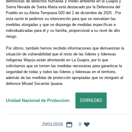
defensoras de derechos humanas y medio ambiente en la Guajira y
Sierra Nevada de Santa Marta está destacado por la Defensora del
Pueblo en su Alerta Temprana 020 del 2 de diciembre de 2025 . Por
esta razón le pedimos su intervención para que se reevalúen las
medidas otorgadas y que se disponga de medidas específicas e
individualizadas para él y su familia, proporcional a su nivel de alto
riesgo.
Por último, también hemos recibido informaciones que demuestran la
situación de vulnerabilidad que el resto de las líderes y lideresas
indígenas Wayúu están afrontando en La Guajira, por lo que
solicitamos que se tomen las medidas necesarias para garantizar la
seguridad de todas y todos las líderes y lideresas en el territorio,
además de las medidas de protección apropiadas que se otorguen al
defensor Misael Socarrás Ipuana.
DOWNLOAD
Unidad Nacional de Proteccion
29/01/2026
0