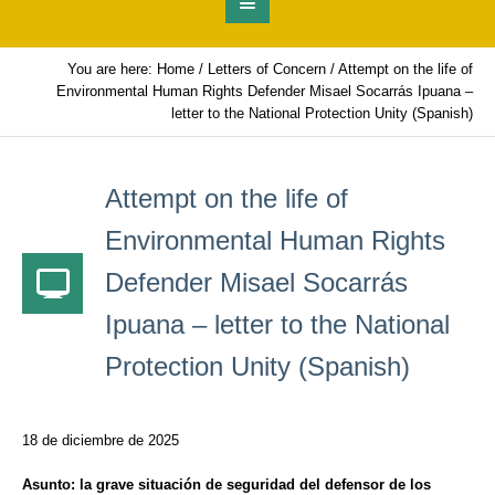
You are here:
Home
/
Letters of Concern
/
Attempt on the life of
Environmental Human Rights Defender Misael Socarrás Ipuana –
letter to the National Protection Unity (Spanish)
Attempt on the life of
Environmental Human Rights
Defender Misael Socarrás
Ipuana – letter to the National
Protection Unity (Spanish)
18 de diciembre de 2025
Asunto: la grave situación de seguridad del defensor de los