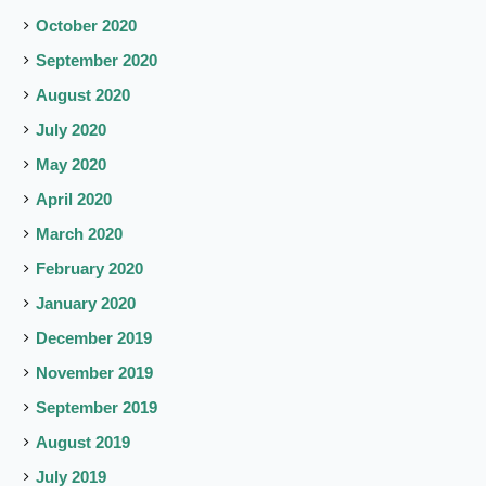
October 2020
September 2020
August 2020
July 2020
May 2020
April 2020
March 2020
February 2020
January 2020
December 2019
November 2019
September 2019
August 2019
July 2019