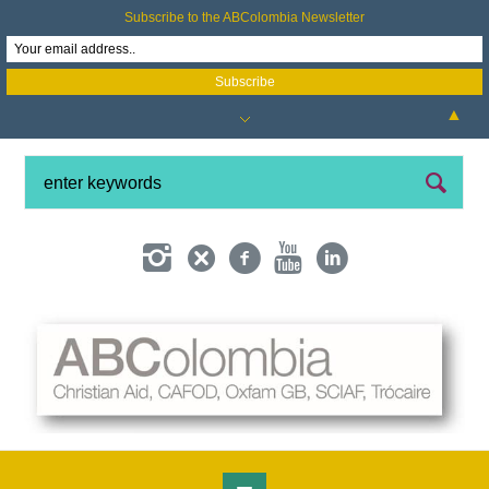
Subscribe to the ABColombia Newsletter
▲