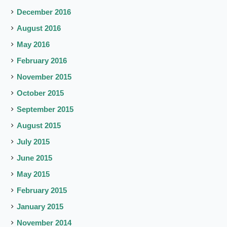
December 2016
August 2016
May 2016
February 2016
November 2015
October 2015
September 2015
August 2015
July 2015
June 2015
May 2015
February 2015
January 2015
November 2014