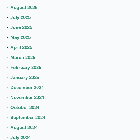
August 2025
July 2025
June 2025
May 2025
April 2025
March 2025
February 2025
January 2025
December 2024
November 2024
October 2024
September 2024
August 2024
July 2024