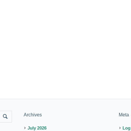
Archives
Meta
July 2026
Log