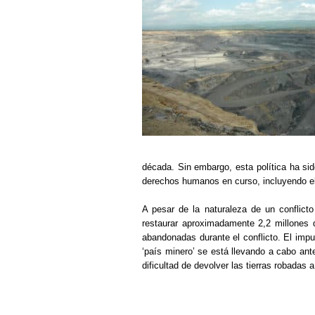
década. Sin embargo, esta política ha sid
derechos humanos en curso, incluyendo e
A pesar de la naturaleza de un conflicto
restaurar aproximadamente 2,2 millones 
abandonadas durante el conflicto. El imp
‘país minero’ se está llevando a cabo ante
dificultad de devolver las tierras robadas