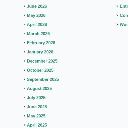
June 2026
Ent
May 2026
Co
April 2026
Wor
March 2026
February 2026
January 2026
December 2025
October 2025
September 2025
August 2025
July 2025
June 2025
May 2025
April 2025