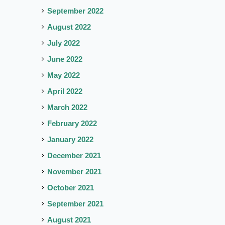
September 2022
August 2022
July 2022
June 2022
May 2022
April 2022
March 2022
February 2022
January 2022
December 2021
November 2021
October 2021
September 2021
August 2021