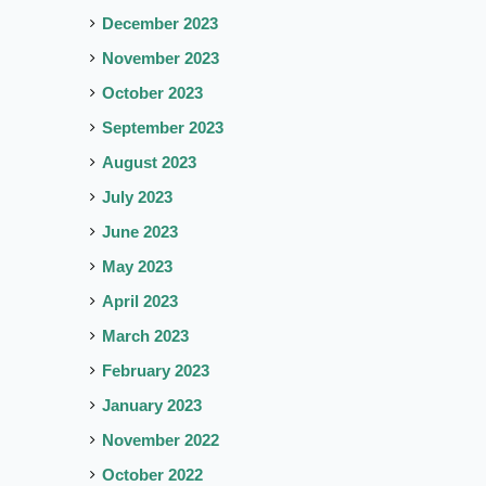
December 2023
November 2023
October 2023
September 2023
August 2023
July 2023
June 2023
May 2023
April 2023
March 2023
February 2023
January 2023
November 2022
October 2022