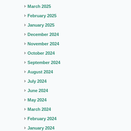
March 2025
February 2025
January 2025
December 2024
November 2024
October 2024
September 2024
August 2024
July 2024
June 2024
May 2024
March 2024
February 2024
January 2024