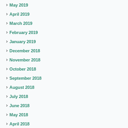
May 2019
April 2019
March 2019
February 2019
January 2019
December 2018
November 2018
October 2018
September 2018
August 2018
July 2018
June 2018
May 2018
April 2018