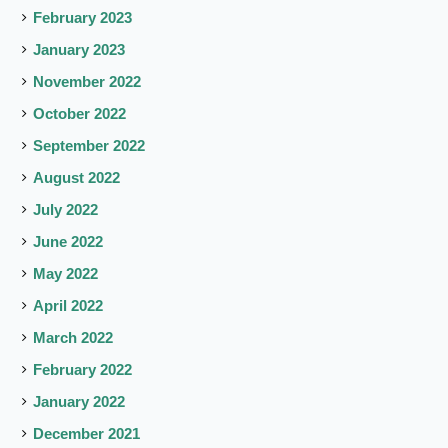
February 2023
January 2023
November 2022
October 2022
September 2022
August 2022
July 2022
June 2022
May 2022
April 2022
March 2022
February 2022
January 2022
December 2021