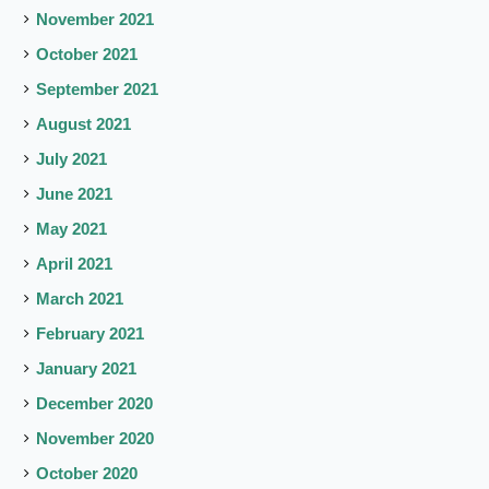
November 2021
October 2021
September 2021
August 2021
July 2021
June 2021
May 2021
April 2021
March 2021
February 2021
January 2021
December 2020
November 2020
October 2020