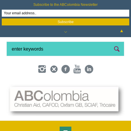
Subscribe to the ABColombia Newsletter
▲