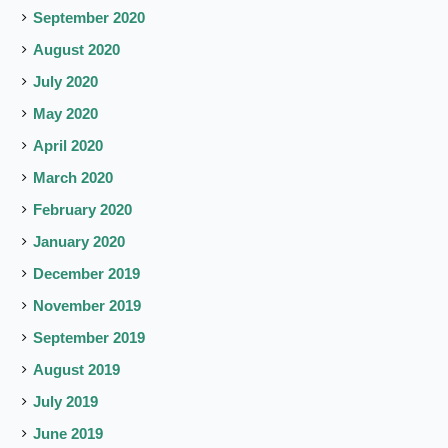
September 2020
August 2020
July 2020
May 2020
April 2020
March 2020
February 2020
January 2020
December 2019
November 2019
September 2019
August 2019
July 2019
June 2019