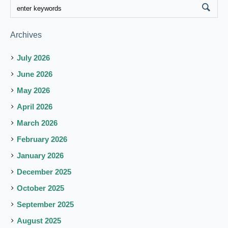
Archives
July 2026
June 2026
May 2026
April 2026
March 2026
February 2026
January 2026
December 2025
October 2025
September 2025
August 2025