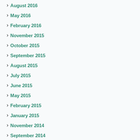
August 2016
May 2016
February 2016
November 2015
October 2015
September 2015
August 2015
July 2015
June 2015
May 2015
February 2015
January 2015
November 2014
September 2014