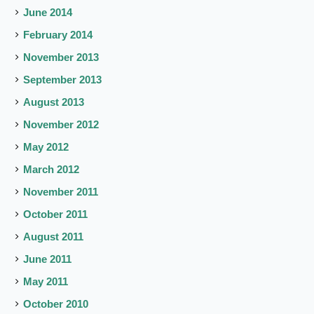
June 2014
February 2014
November 2013
September 2013
August 2013
November 2012
May 2012
March 2012
November 2011
October 2011
August 2011
June 2011
May 2011
October 2010