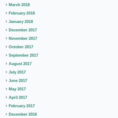
March 2018
February 2018
January 2018
December 2017
November 2017
October 2017
September 2017
August 2017
July 2017
June 2017
May 2017
April 2017
February 2017
December 2016