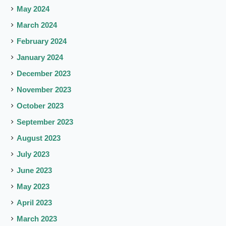
May 2024
March 2024
February 2024
January 2024
December 2023
November 2023
October 2023
September 2023
August 2023
July 2023
June 2023
May 2023
April 2023
March 2023