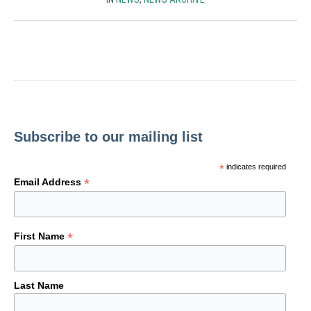
Subscribe to our mailing list
*
indicates required
*
Email Address
*
First Name
Last Name