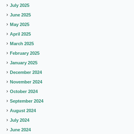
July 2025
June 2025
May 2025
April 2025
March 2025
February 2025
January 2025
December 2024
November 2024
October 2024
September 2024
August 2024
July 2024
June 2024